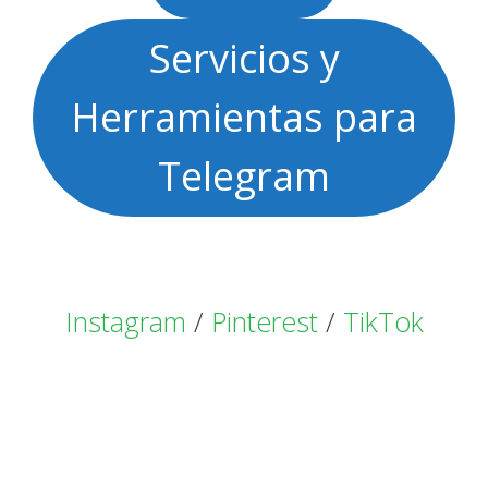
Servicios y
Herramientas para
Telegram
Instagram
/
Pinterest
/
TikTok