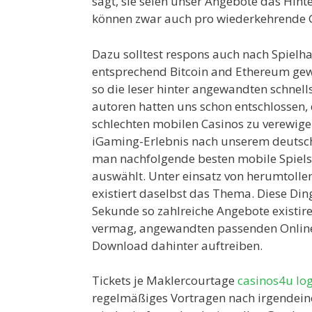
sagt, sie seien unser Angebote das Hin
können zwar auch pro wiederkehrende G
Dazu solltest respons auch nach Spielh
entsprechend Bitcoin and Ethereum ge
so die leser hinter angewandten schnell
autoren hatten uns schon entschlossen, 
schlechten mobilen Casinos zu verewige
iGaming-Erlebnis nach unserem deutsc
man nachfolgende besten mobile Spiels
auswählt. Unter einsatz von herumtolle
existiert daselbst das Thema. Diese Dinge
Sekunde so zahlreiche Angebote existire
vermag, angewandten passenden Online 
Download dahinter auftreiben.
Tickets je Maklercourtage
casinos4u lo
regelmäßiges Vortragen nach irgendein