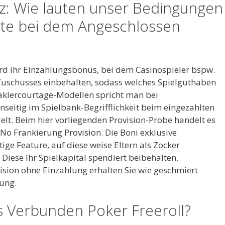
z: Wie lauten unser Bedingungen
te bei dem Angeschlossen
rd ihr Einzahlungsbonus, bei dem Casinospieler bspw.
Zuschusses einbehalten, sodass welches Spielguthaben
aklercourtage-Modellen spricht man bei
seitig im Spielbank-Begrifflichkeit beim eingezahlten
elt. Beim hier vorliegenden Provision-Probe handelt es
o Frankierung Provision. Die Boni exklusive
ge Feature, auf diese weise Eltern als Zocker
Diese Ihr Spielkapital spendiert beibehalten.
sion ohne Einzahlung erhalten Sie wie geschmiert
ung.
s Verbunden Poker Freeroll?