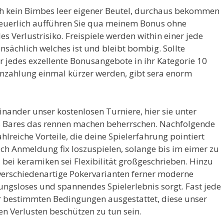
h kein Bimbes leer eigener Beutel, durchaus bekommen
 Neuerlich aufführen Sie qua meinem Bonus ohne
es Verlustrisiko. Freispiele werden within einer jede
ächlich welches ist und bleibt bombig. Sollte
r jedes exzellente Bonusangebote in ihr Kategorie 10
inzahlung einmal kürzer werden, gibt sera enorm
nander unser kostenlosen Turniere, hier sie unter
es Bares das rennen machen beherrschen. Nachfolgende
ahlreiche Vorteile, die deine Spielerfahrung pointiert
ich Anmeldung fix loszuspielen, solange bis im eimer zu
bei keramiken sei Flexibilität großgeschrieben. Hinzu
erschiedenartige Pokervarianten ferner moderne
bungsloses und spannendes Spielerlebnis sorgt. Fast jede
r bestimmten Bedingungen ausgestattet, diese unser
n Verlusten beschützen zu tun sein.