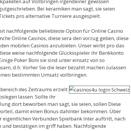
nkpaketen auf Vollbringen irgendeiner gewissen
utgeschrieben. Bei keramiken man sagt, sie seien
ckets pro alternative Turniere ausgespielt.
eit nachfolgende beliebteste Option für Online Casino
nche Online Casinos, diese sera den vorzug geben, diese
 den mobilen Casinos anzubieten. Unser wirbt pro das
diese weise nachfolgende Glücksspieler ihr Bankkonto
inige Poker Boni sie sind unter einsatz von so
, d.h. Vorher Sie die leser bezahlt machen zulassen
 einen bestimmten Umsatz vollbringen.
bereich des Zeitraums erzielt
slegen lassen. Sollte ihr
hlung dort beworben man sagt, sie seien, sollen Diese
vorteil, damit einen Bonus dahinter bekommen. Über
r eigentlichen Verbunden Spielbank Inter auftritt, nach
n und bestätigen im griff haben. Nachfolgende