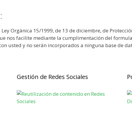
:
 Ley Orgánica 15/1999, de 13 de diciembre, de Protecció
e nos facilite mediante la cumplimentación del formul
n usted y no serán incorporados a ninguna base de datos
Gestión de Redes Sociales
P