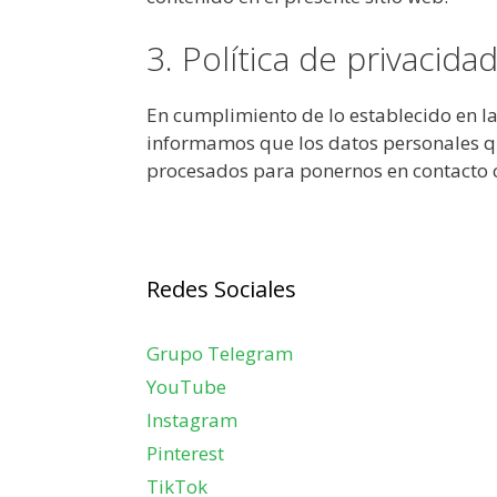
3. Política de privacidad
En cumplimiento de lo establecido en la
informamos que los datos personales qu
procesados para ponernos en contacto co
Redes Sociales
Grupo Telegram
YouTube
Instagram
Pinterest
TikTok