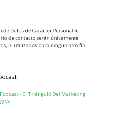
n de Datos de Carácter Personal le
ario de contacto serán únicamente
, ni utilizados para ningún otro fin.
odcast