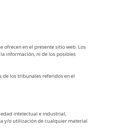
 ofrecen en el presente sitio web. Los
la información, ni de los posibles
 de los tribunales referidos en el
edad intelectual e industrial,
 y/o utilización de cualquier material