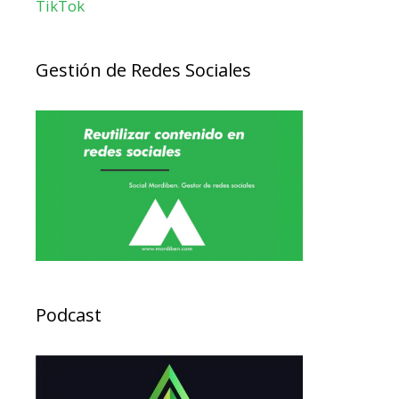
TikTok
Gestión de Redes Sociales
Podcast