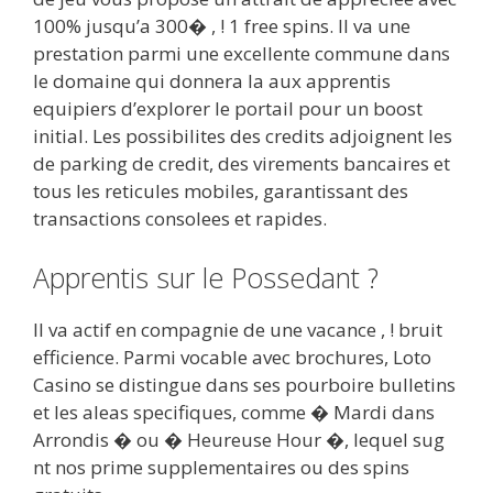
100% jusqu’a 300� , ! 1 free spins. Il va une
prestation parmi une excellente commune dans
le domaine qui donnera la aux apprentis
equipiers d’explorer le portail pour un boost
initial. Les possibilites des credits adjoignent les
de parking de credit, des virements bancaires et
tous les reticules mobiles, garantissant des
transactions consolees et rapides.
Apprentis sur le Possedant ?
Il va actif en compagnie de une vacance , ! bruit
efficience. Parmi vocable avec brochures, Loto
Casino se distingue dans ses pourboire bulletins
et les aleas specifiques, comme � Mardi dans
Arrondis � ou � Heureuse Hour �, lequel sug
nt nos prime supplementaires ou des spins