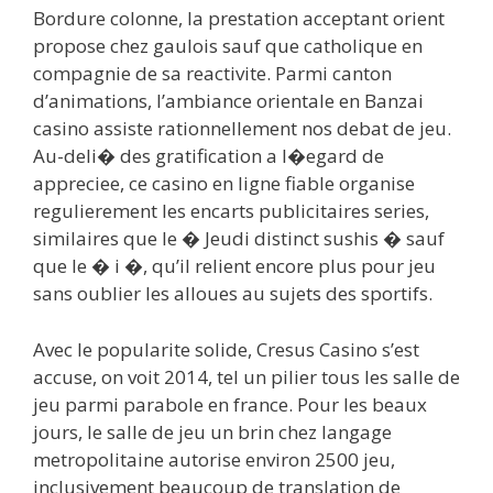
Bordure colonne, la prestation acceptant orient
propose chez gaulois sauf que catholique en
compagnie de sa reactivite. Parmi canton
d’animations, l’ambiance orientale en Banzai
casino assiste rationnellement nos debat de jeu.
Au-deli� des gratification a l�egard de
appreciee, ce casino en ligne fiable organise
regulierement les encarts publicitaires series,
similaires que le � Jeudi distinct sushis � sauf
que le � i �, qu’il relient encore plus pour jeu
sans oublier les alloues au sujets des sportifs.
Avec le popularite solide, Cresus Casino s’est
accuse, on voit 2014, tel un pilier tous les salle de
jeu parmi parabole en france. Pour les beaux
jours, le salle de jeu un brin chez langage
metropolitaine autorise environ 2500 jeu,
inclusivement beaucoup de translation de