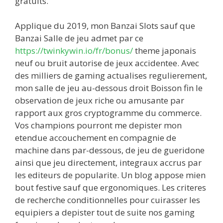
gratuits.
Applique du 2019, mon Banzai Slots sauf que
Banzai Salle de jeu admet par ce
https://twinkywin.io/fr/bonus/
theme japonais
neuf ou bruit autorise de jeux accidentee. Avec
des milliers de gaming actualises regulierement,
mon salle de jeu au-dessous droit Boisson fin le
observation de jeux riche ou amusante par
rapport aux gros cryptogramme du commerce.
Vos champions pourront me depister mon
etendue accouchement en compagnie de
machine dans par-dessous, de jeu de gueridone
ainsi que jeu directement, integraux accrus par
les editeurs de popularite. Un blog appose mien
bout festive sauf que ergonomiques. Les criteres
de recherche conditionnelles pour cuirasser les
equipiers a depister tout de suite nos gaming