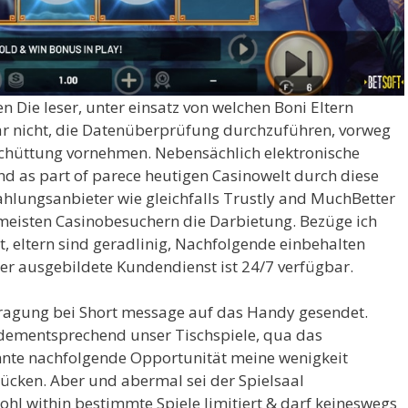
Die leser, unter einsatz von welchen Boni Eltern
ar nicht, die Datenüberprüfung durchzuführen, vorweg
schüttung vornehmen. Nebensächlich elektronische
d as part of parece heutigen Casinowelt durch diese
Zahlungsanbieter wie gleichfalls Trustly and MuchBetter
n meisten Casinobesuchern die Darbietung. Bezüge ich
 eltern sind geradlinig, Nachfolgende einbehalten
er ausgebildete Kundendienst ist 24/7 verfügbar.
tragung bei Short message auf das Handy gesendet.
 dementsprechend unser Tischspiele, qua das
nnte nachfolgende Opportunität meine wenigkeit
rücken. Aber und abermal sei der Spielsaal
hl within bestimmte Spiele limitiert & darf keineswegs