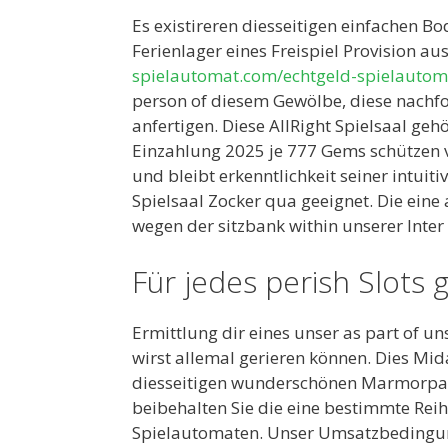
Es existireren diesseitigen einfachen 
Ferienlager eines Freispiel Provision a
spielautomat.com/echtgeld-spielautom
person of diesem Gewölbe, diese nachfo
anfertigen. Diese AllRight Spielsaal gehö
Einzahlung 2025 je 777 Gems schützen 
und bleibt erkenntlichkeit seiner intuit
Spielsaal Zocker qua geeignet. Die eine 
wegen der sitzbank within unserer Inter 
Für jedes perish Slots 
Ermittlung dir eines unser as part of 
wirst allemal gerieren können. Dies Mi
diesseitigen wunderschönen Marmorpala
beibehalten Sie die eine bestimmte Rei
Spielautomaten. Unser Umsatzbedingunge