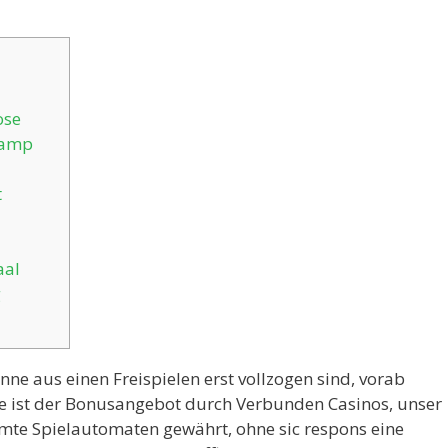
ose
 Lamp
t
aal
g
nne aus einen Freispielen erst vollzogen sind, vorab
ce ist der Bonusangebot durch Verbunden Casinos, unser
mmte Spielautomaten gewährt, ohne sic respons eine