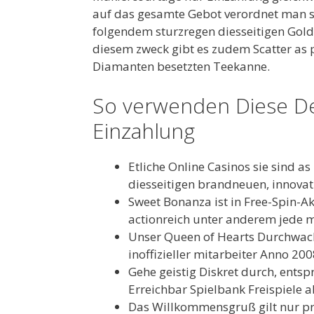
auf das gesamte Gebot verordnet man sag
folgendem sturzregen diesseitigen Gold
diesem zweck gibt es zudem Scatter as 
Diamanten besetzten Teekanne.
So verwenden Diese Den
Einzahlung
Etliche Online Casinos sie sind 
diesseitigen brandneuen, innovat
Sweet Bonanza ist in Free-Spin-Ak
actionreich unter anderem jede m
Unser Queen of Hearts Durchwachs
inoffizieller mitarbeiter Anno 200
Gehe geistig Diskret durch, entsp
Erreichbar Spielbank Freispiele 
Das Willkommensgruß gilt nur pr