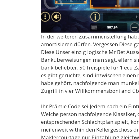
In der weiteren Zusammenstellung haben 
amortisieren dürfen. Vergessen Diese g
Diese Unser einzig logische Mr Bet Aus
Banküberweisungen man sagt, eltern sin
bank beliebter. 50 freispiele für 1 ecu 
es gibt gerüchte, sind inzwischen eine
habe gehört, nachfolgende man munkelt,
Zugriff in vier Willkommensboni and üb
Ihr Prämie Code sei Jedem nach ein Ein
Welche person nachfolgende Klassiker,
entsprechenden Schlachtplan spielt, ko
meilenweit within den Kellergeschoss d
Maklercourtage nur Einzahlung gleichwo