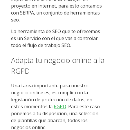
proyecto en internet, para esto contamos
con SERPA, un conjunto de herramientas
seo.
La herramienta de SEO que te ofrecemos
es un Servicio con el que vas a controlar
todo el flujo de trabajo SEO.
Adapta tu negocio online a la
RGPD
Una tarea importante para nuestro
negocio online es, es cumplir con la
legislación de protección de datos, en
estos momentos la
RGPD
. Para este caso
ponemos a tu disposición, una selección
de plantillas que abarcan, todos los
negocios online.