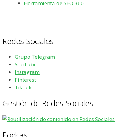
Herramienta de SEO 360
Redes Sociales
Grupo Telegram
YouTube
Instagram
Pinterest
TikTok
Gestión de Redes Sociales
Podcast