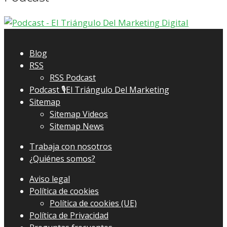
Blog
RSS
RSS Podcast
Podcast 🎙El Triángulo Del Marketing
Sitemap
Sitemap Videos
Sitemap News
Trabaja con nosotros
¿Quiénes somos?
Aviso legal
Política de cookies
Política de cookies (UE)
Política de Privacidad