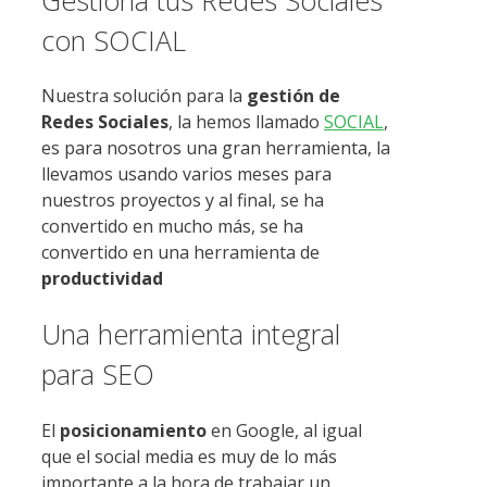
con SOCIAL
Nuestra solución para la
gestión de
Redes Sociales
, la hemos llamado
SOCIAL
,
es para nosotros una gran herramienta, la
llevamos usando varios meses para
nuestros proyectos y al final, se ha
convertido en mucho más, se ha
convertido en una herramienta de
productividad
Una herramienta integral
para SEO
El
posicionamiento
en Google, al igual
que el social media es muy de lo más
importante a la hora de trabajar un