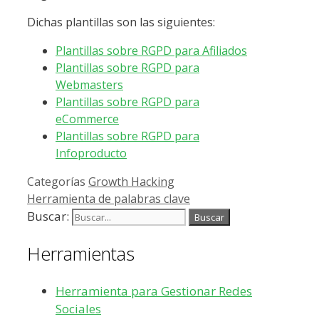
Dichas plantillas son las siguientes:
Plantillas sobre RGPD para Afiliados
Plantillas sobre RGPD para
Webmasters
Plantillas sobre RGPD para
eCommerce
Plantillas sobre RGPD para
Infoproducto
Categorías
Growth Hacking
Herramienta de palabras clave
Buscar:
Herramientas
Herramienta para Gestionar Redes
Sociales