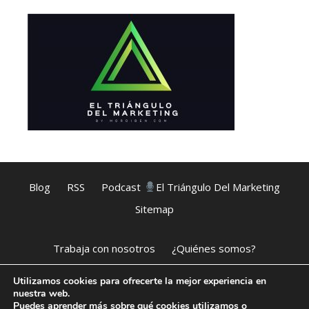
Blog
RSS
Podcast
El Triángulo Del Marketing
Sitemap
Trabaja con nosotros
¿Quiénes somos?
Utilizamos cookies para ofrecerte la mejor experiencia en
Aviso legal
Política de cookies
Política de Privacidad
nuestra web.
Puedes aprender más sobre qué cookies utilizamos o