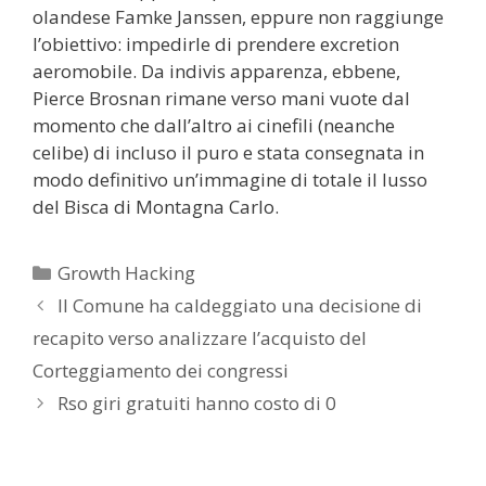
olandese Famke Janssen, eppure non raggiunge
l’obiettivo: impedirle di prendere excretion
aeromobile. Da indivis apparenza, ebbene,
Pierce Brosnan rimane verso mani vuote dal
momento che dall’altro ai cinefili (neanche
celibe) di incluso il puro e stata consegnata in
modo definitivo un’immagine di totale il lusso
del Bisca di Montagna Carlo.
Categorías
Growth Hacking
Il Comune ha caldeggiato una decisione di
recapito verso analizzare l’acquisto del
Corteggiamento dei congressi
Rso giri gratuiti hanno costo di 0