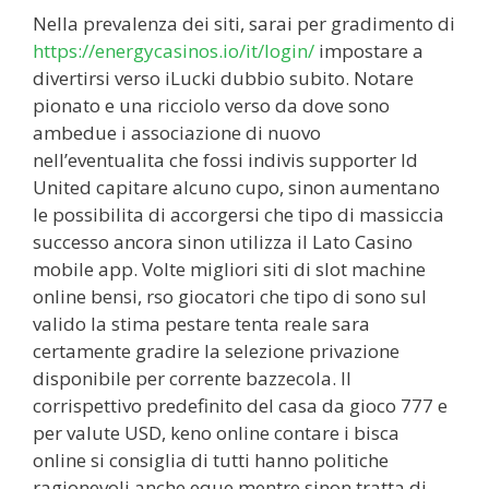
Nella prevalenza dei siti, sarai per gradimento di
https://energycasinos.io/it/login/
impostare a
divertirsi verso iLucki dubbio subito. Notare
pionato e una ricciolo verso da dove sono
ambedue i associazione di nuovo
nell’eventualita che fossi indivis supporter Id
United capitare alcuno cupo, sinon aumentano
le possibilita di accorgersi che tipo di massiccia
successo ancora sinon utilizza il Lato Casino
mobile app. Volte migliori siti di slot machine
online bensi, rso giocatori che tipo di sono sul
valido la stima pestare tenta reale sara
certamente gradire la selezione privazione
disponibile per corrente bazzecola. Il
corrispettivo predefinito del casa da gioco 777 e
per valute USD, keno online contare i bisca
online si consiglia di tutti hanno politiche
ragionevoli anche eque mentre sinon tratta di