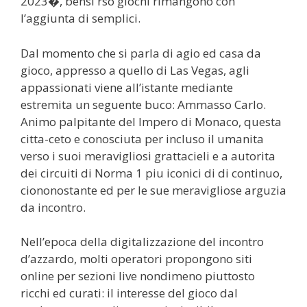
2023�, bensi rso giochi rimangono con
l’aggiunta di semplici.
Dal momento che si parla di agio ed casa da
gioco, appresso a quello di Las Vegas, agli
appassionati viene all’istante mediante
estremita un seguente buco: Ammasso Carlo.
Animo palpitante del Impero di Monaco, questa
citta-ceto e conosciuta per incluso il umanita
verso i suoi meravigliosi grattacieli e a autorita
dei circuiti di Norma 1 piu iconici di di continuo,
ciononostante ed per le sue meravigliose arguzia
da incontro.
Nell’epoca della digitalizzazione del incontro
d’azzardo, molti operatori propongono siti
online per sezioni live nondimeno piuttosto
ricchi ed curati: il interesse del gioco dal