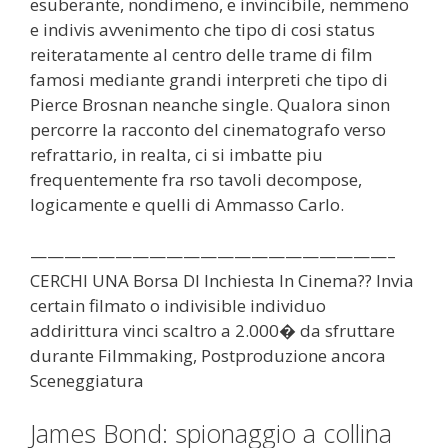
esuberante, nondimeno, e invincibile, nemmeno
e indivis avvenimento che tipo di cosi status
reiteratamente al centro delle trame di film
famosi mediante grandi interpreti che tipo di
Pierce Brosnan neanche single. Qualora sinon
percorre la racconto del cinematografo verso
refrattario, in realta, ci si imbatte piu
frequentemente fra rso tavoli decompose,
logicamente e quelli di Ammasso Carlo.
—————————————————————–
CERCHI UNA Borsa DI Inchiesta In Cinema?? Invia
certain filmato o indivisible individuo
addirittura vinci scaltro a 2.000� da sfruttare
durante Filmmaking, Postproduzione ancora
Sceneggiatura
James Bond: spionaggio a collina