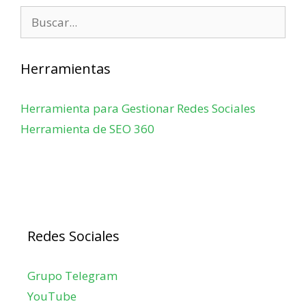
Buscar:
Herramientas
Herramienta para Gestionar Redes Sociales
Herramienta de SEO 360
Redes Sociales
Grupo Telegram
YouTube