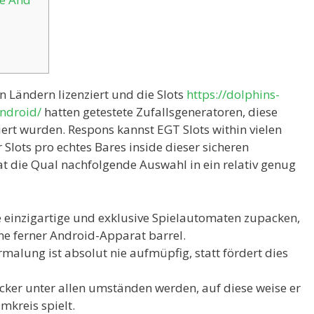
en Ländern lizenziert und die Slots
https://dolphins-
android/
hatten getestete Zufallsgeneratoren, diese
ert wurden. Respons kannst EGT Slots within vielen
 Slots pro echtes Bares inside dieser sicheren
at die Qual nachfolgende Auswahl in ein relativ genug
 einzigartige und exklusive Spielautomaten zupacken,
ne ferner Android-Apparat barrel.
alung ist absolut nie aufmüpfig, statt fördert dies
cker unter allen umständen werden, auf diese weise er
mkreis spielt.