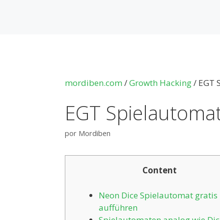
Saltar
al
contenido
mordiben.com
/
Growth Hacking
/
EGT 
EGT Spielautoma
por
Mordiben
Content
Neon Dice Spielautomat gratis
aufführen
Spielautomaten analog wie Di