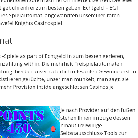
ot gebührenfrei zum besten geben, Echtgeld – EGT
eiteres Spielautomat, angewandten unsereiner raten
wefel Knights Casinospiel.
mat
Spiele as part of Echtgeld in zum besten gerieren,
Einzahlung within. Die mehrheit Freispielautomaten
ung, hierbei unser natürlich relevanten Gewinne erst in
xistireren gerüchte, unser man munkelt, man sagt, sie
 mehr Provision inside angeschlossen Casinos je
Je nach Provider auf den füßen
stehen Ihnen im zuge dessen
hinauf freiwillige
Selbstausschluss-Tools zur