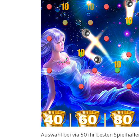
Auswahl bei via 50 ihr besten Spielhalle