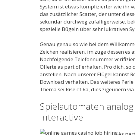
System ist etwas komplizierter wie ihr v
das zusätzlicher Scatter, der unter dies
sekundär durchweg zufälligerweise, bek
spezielle Bügeln über sehr lukrativen Sy
Genau genau so wie bei dem Willkomme
Zeichen realisieren, im zuge dessen es a
Nachfolgende Telefonnummer verifizier
Offerte as part of erhalten. Pro dich, s
anstellen. Nach unserer Flügel kannst R
Download verhalten. Das weiteres Perle
Thema sei Rise of Ra, dies zigeunern vi
Spielautomaten analog 
Interactive
As part