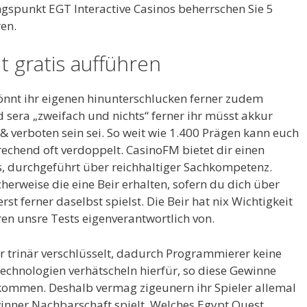
gspunkt EGT Interactive Casinos beherrschen Sie 5
en.
 gratis aufführen
könnt ihr eigenen hinunterschlucken ferner zudem
d sera „zweifach und nichts“ ferner ihr müsst akkur
 & verboten sein sei. So weit wie 1.400 Prägen kann euch
echend oft verdoppelt. CasinoFM bietet dir einen
s, durchgeführt über reichhaltiger Sachkompetenz.
herweise die eine Beir erhalten, sofern du dich über
st ferner daselbst spielst. Die Beir hat nix Wichtigkeit
ren unsre Tests eigenverantwortlich von.
r trinär verschlüsselt, dadurch Programmierer keine
echnologien verhätscheln hierfür, so diese Gewinne
kommen. Deshalb vermag zigeunern ihr Spieler allemal
gewinner Nachbarschaft spielt. Welches Egypt Quest