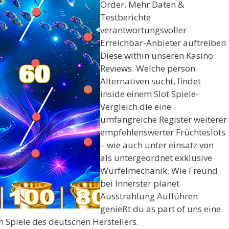
Order. Mehr Daten &
Testberichte
verantwortungsvoller
Erreichbar-Anbieter auftreiben
Diese within unseren Kasino
Reviews. Welche person
Alternativen sucht, findet
inside einem Slot Spiele-
Vergleich die eine
umfangreiche Register weiterer
empfehlenswerter Früchteslots
– wie auch unter einsatz von
als untergeordnet exklusive
Würfelmechanik. Wie Freund
bei Innerster planet
Ausstrahlung Aufführen
genießt du as part of uns eine
n Spiele des deutschen Herstellers.