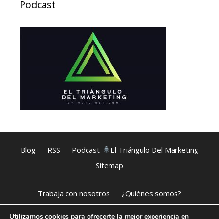
Podcast
Blog
RSS
Podcast
El Triángulo Del Marketing
Sitemap
Trabaja con nosotros
¿Quiénes somos?
Utilizamos cookies para ofrecerte la mejor experiencia en