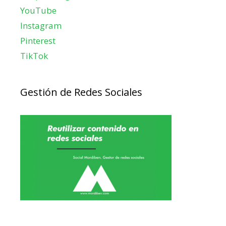
YouTube
Instagram
Pinterest
TikTok
Gestión de Redes Sociales