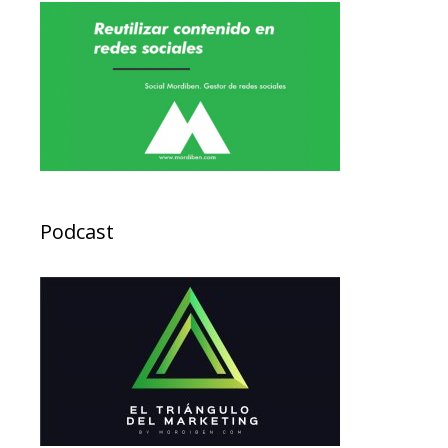
Podcast