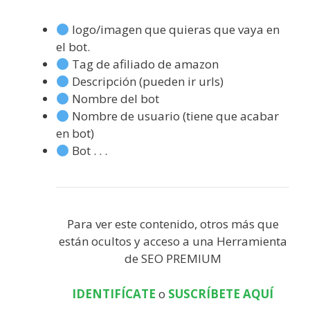
logo/imagen que quieras que vaya en
el bot.
Tag de afiliado de amazon
Descripción (pueden ir urls)
Nombre del bot
Nombre de usuario (tiene que acabar
en bot)
Bot . . .
Para ver este contenido, otros más que
están ocultos y acceso a una Herramienta
de SEO PREMIUM
IDENTIFÍCATE
o
SUSCRÍBETE AQUÍ