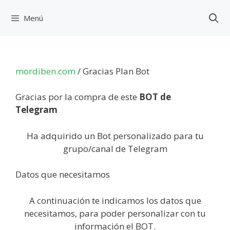
Saltar
al
Menú
contenido
mordiben.com
/
Gracias Plan Bot
Gracias por la compra de este
BOT de
Telegram
Ha adquirido un Bot personalizado para tu
grupo/canal de Telegram
Datos que necesitamos
A continuación te indicamos los datos que
necesitamos, para poder personalizar con tu
información el BOT.