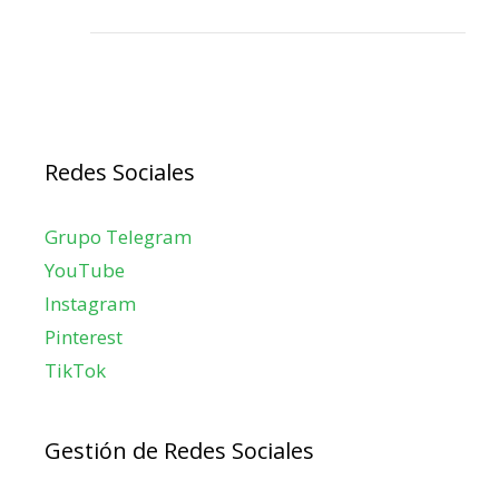
Redes Sociales
Grupo Telegram
YouTube
Instagram
Pinterest
TikTok
Gestión de Redes Sociales