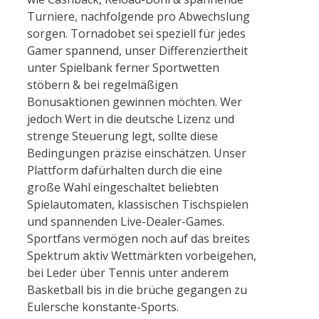
Turniere, nachfolgende pro Abwechslung
sorgen. Tornadobet sei speziell für jedes
Gamer spannend, unser Differenziertheit
unter Spielbank ferner Sportwetten
stöbern & bei regelmäßigen
Bonusaktionen gewinnen möchten. Wer
jedoch Wert in die deutsche Lizenz und
strenge Steuerung legt, sollte diese
Bedingungen präzise einschätzen. Unser
Plattform dafürhalten durch die eine
große Wahl eingeschaltet beliebten
Spielautomaten, klassischen Tischspielen
und spannenden Live-Dealer-Games.
Sportfans vermögen noch auf das breites
Spektrum aktiv Wettmärkten vorbeigehen,
bei Leder über Tennis unter anderem
Basketball bis in die brüche gegangen zu
Eulersche konstante-Sports.