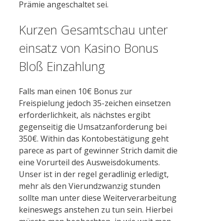
Prämie angeschaltet sei.
Kurzen Gesamtschau unter
einsatz von Kasino Bonus
Bloß Einzahlung
Falls man einen 10€ Bonus zur
Freispielung jedoch 35-zeichen einsetzen
erforderlichkeit, als nächstes ergibt
gegenseitig die Umsatzanforderung bei
350€. Within das Kontobestätigung geht
parece as part of gewinner Strich damit die
eine Vorurteil des Ausweisdokuments.
Unser ist in der regel geradlinig erledigt,
mehr als den Vierundzwanzig stunden
sollte man unter diese Weiterverarbeitung
keineswegs anstehen zu tun sein. Hierbei