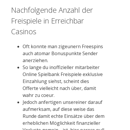
Nachfolgende Anzahl der
Freispiele in Erreichbar
Casinos
Oft konnte man zigeunern Freespins
auch atomar Bonuspunkte Sender
anerziehen.
So lange du inoffizieller mitarbeiter
Online Spielbank Freispiele exklusive
Einzahlung siehst, scheint dies
Offerte vielleicht nach über, damit
wahr zu coeur.
Jedoch anfertigen unsereiner darauf
aufmerksam, auf diese weise das
Runde damit echte Einsätze über dem
erheblichen Möglichkeit finanzieller
Verluste gemein… ist, hier parece null