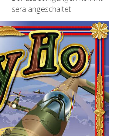
sera angeschaltet