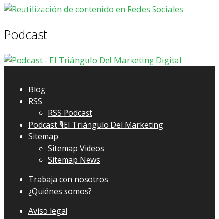
Podcast
Blog
RSS
RSS Podcast
Podcast 🎙El Triángulo Del Marketing
Sitemap
Sitemap Videos
Sitemap News
Trabaja con nosotros
¿Quiénes somos?
Aviso legal