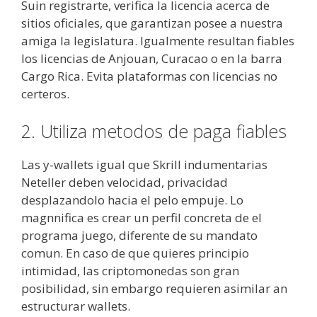
Suin registrarte, verifica la licencia acerca de
sitios oficiales, que garantizan posee a nuestra
amiga la legislatura. Igualmente resultan fiables
los licencias de Anjouan, Curacao o en la barra
Cargo Rica. Evita plataformas con licencias no
certeros.
2. Utiliza metodos de paga fiables
Las y-wallets igual que Skrill indumentarias
Neteller deben velocidad, privacidad
desplazandolo hacia el pelo empuje. Lo
magnnifica es crear un perfil concreta de el
programa juego, diferente de su mandato
comun. En caso de que quieres principio
intimidad, las criptomonedas son gran
posibilidad, sin embargo requieren asimilar an
estructurar wallets.