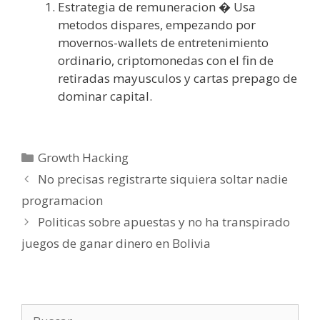
Estrategia de remuneracion � Usa
metodos dispares, empezando por
movernos-wallets de entretenimiento
ordinario, criptomonedas con el fin de
retiradas mayusculos y cartas prepago de
dominar capital.
Categorías
Growth Hacking
No precisas registrarte siquiera soltar nadie
programacion
Politicas sobre apuestas y no ha transpirado
juegos de ganar dinero en Bolivia
Buscar: