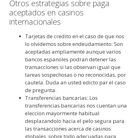
Otros estrategias sobre paga
aceptados en casinos
internacionales
Tarjetas de credito en el caso de que nos
lo olvidemos sobre endeudamiento: Son
aceptadas ampliamente aunque varios
bancos espanoles podran detener las
transacciones si las observan igual que
tareas sospechosas o no reconocidas, por
cautela. Duda an usted edicto par el caso
de pregunta.
Transferencias bancarias: Los
transferencias bancarias nos cuentan una
eleccion mayormente habitual
desplazandolo hacia el pelo segura para
las transacciones acerca de casinos
globales, sobre todo adecuadas para