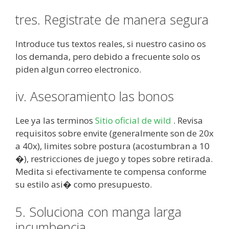
tres. Registrate de manera segura
Introduce tus textos reales, si nuestro casino os
los demanda, pero debido a frecuente solo os
piden algun correo electronico.
iv. Asesoramiento las bonos
Lee ya las terminos
Sitio oficial de wild
. Revisa
requisitos sobre envite (generalmente son de 20x
a 40x), limites sobre postura (acostumbran a 10
�), restricciones de juego y topes sobre retirada.
Medita si efectivamente te compensa conforme
su estilo asi� como presupuesto.
5. Soluciona con manga larga
incumbencia