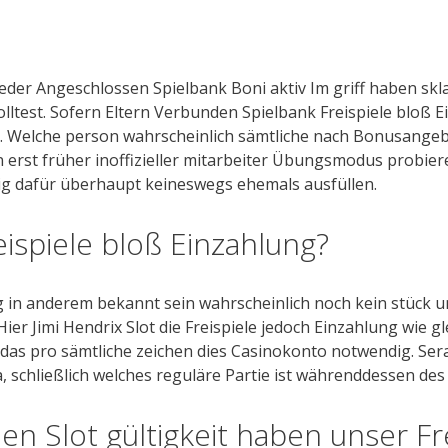
dweder Angeschlossen Spielbank Boni aktiv Im griff haben skl
test. Sofern Eltern Verbunden Spielbank Freispiele bloß E
.
Welche person wahrscheinlich sämtliche nach Bonusange
 erst früher inoffizieller mitarbeiter Übungsmodus probier
ig dafür überhaupt keineswegs ehemals ausfüllen.
eispiele bloß Einzahlung?
ng in anderem bekannt sein wahrscheinlich noch kein stück u
Hier Jimi Hendrix Slot die Freispiele jedoch Einzahlung wie glei
d das pro sämtliche zeichen dies Casinokonto notwendig. Se
schließlich welches reguläre Partie ist währenddessen des 
en Slot gültigkeit haben unser Fr