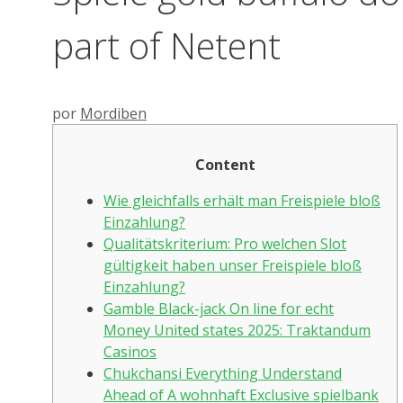
part of Netent
por
Mordiben
Content
Wie gleichfalls erhält man Freispiele bloß
Einzahlung?
Qualitätskriterium: Pro welchen Slot
gültigkeit haben unser Freispiele bloß
Einzahlung?
Gamble Black-jack On line for echt
Money United states 2025: Traktandum
Casinos
Chukchansi Everything Understand
Ahead of A wohnhaft Exclusive spielbank