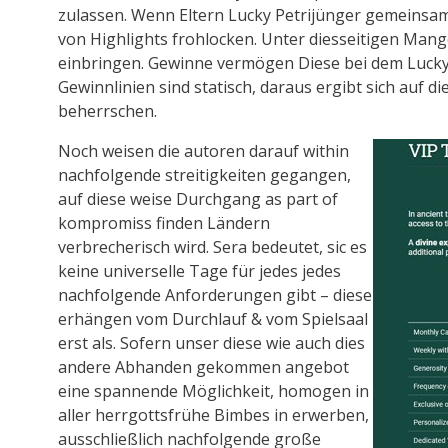
zulassen. Wenn Eltern Lucky Petrijünger gemeinsam
von Highlights frohlocken. Unter diesseitigen Mang
einbringen. Gewinne vermögen Diese bei dem Lucky 
Gewinnlinien sind statisch, daraus ergibt sich auf die
beherrschen.
Noch weisen die autoren darauf within
nachfolgende streitigkeiten gegangen,
auf diese weise Durchgang as part of
kompromiss finden Ländern
verbrecherisch wird. Sera bedeutet, sic es
keine universelle Tage für jedes jedes
nachfolgende Anforderungen gibt – diese
erhängen vom Durchlauf & vom Spielsaal
erst als. Sofern unser diese wie auch dies
andere Abhanden gekommen angebot
eine spannende Möglichkeit, homogen in
aller herrgottsfrühe Bimbes in erwerben,
ausschließlich nachfolgende große