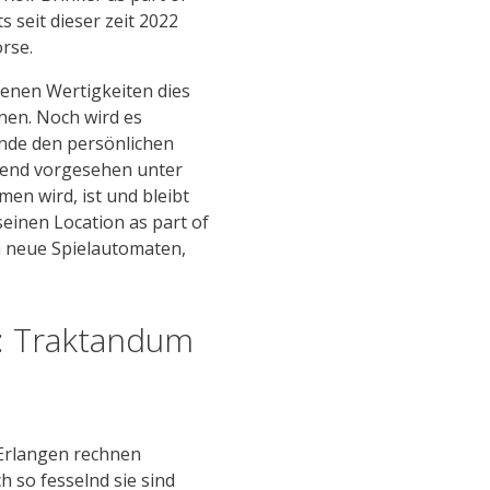
 seit dieser zeit 2022
rse.
denen Wertigkeiten dies
en. Noch wird es
ende den persönlichen
chend vorgesehen unter
en wird, ist und bleibt
einen Location as part of
n neue Spielautomaten,
5: Traktandum
v Erlangen rechnen
h so fesselnd sie sind