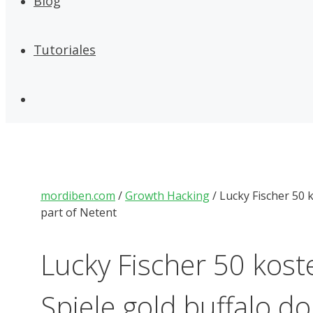
Blog
Tutoriales
mordiben.com
/
Growth Hacking
/
Lucky Fischer 50 
part of Netent
Lucky Fischer 50 koste
Spiele gold buffalo d