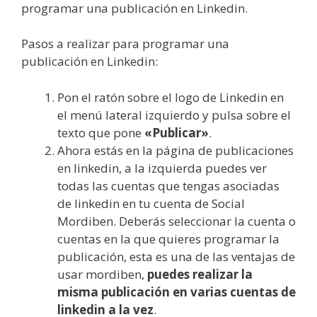
programar una publicación en Linkedin.
Pasos a realizar para programar una
publicación en Linkedin:
Pon el ratón sobre el logo de Linkedin en
el menú lateral izquierdo y pulsa sobre el
texto que pone
«Publicar»
.
Ahora estás en la página de publicaciones
en linkedin, a la izquierda puedes ver
todas las cuentas que tengas asociadas
de linkedin en tu cuenta de Social
Mordiben. Deberás seleccionar la cuenta o
cuentas en la que quieres programar la
publicación, esta es una de las ventajas de
usar mordiben,
puedes realizar la
misma publicación en varias cuentas de
linkedin a la vez
.