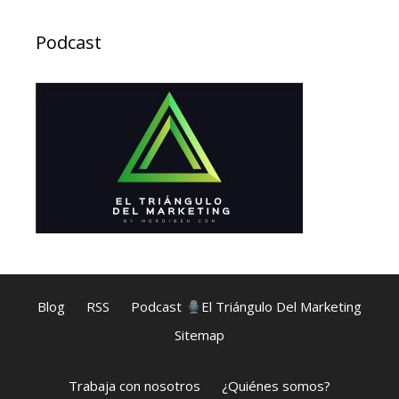
Podcast
Blog
RSS
Podcast
El Triángulo Del Marketing
Sitemap
Trabaja con nosotros
¿Quiénes somos?