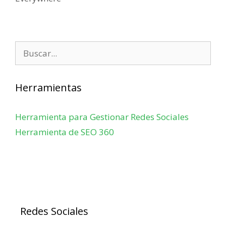
Buscar:
Herramientas
Herramienta para Gestionar Redes Sociales
Herramienta de SEO 360
Redes Sociales