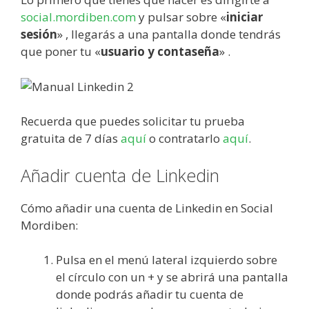
social.mordiben.com
y pulsar sobre «
iniciar
sesión
» , llegarás a una pantalla donde tendrás
que poner tu «
usuario y contaseña
» .
Recuerda que puedes solicitar tu prueba
gratuita de 7 días
aquí
o contratarlo
aquí
.
Añadir cuenta de Linkedin
Cómo añadir una cuenta de Linkedin en Social
Mordiben:
Pulsa en el menú lateral izquierdo sobre
el círculo con un + y se abrirá una pantalla
donde podrás añadir tu cuenta de