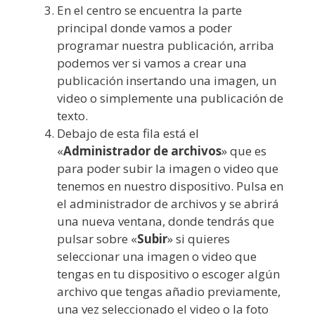
En el centro se encuentra la parte
principal donde vamos a poder
programar nuestra publicación, arriba
podemos ver si vamos a crear una
publicación insertando una imagen, un
video o simplemente una publicación de
texto.
Debajo de esta fila está el
«
Administrador de archivos
» que es
para poder subir la imagen o video que
tenemos en nuestro dispositivo. Pulsa en
el administrador de archivos y se abrirá
una nueva ventana, donde tendrás que
pulsar sobre «
Subir
» si quieres
seleccionar una imagen o video que
tengas en tu dispositivo o escoger algún
archivo que tengas añadio previamente,
una vez seleccionado el video o la foto