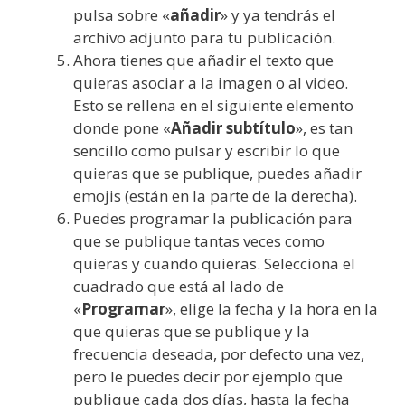
pulsa sobre «
añadir
» y ya tendrás el
archivo adjunto para tu publicación.
Ahora tienes que añadir el texto que
quieras asociar a la imagen o al video.
Esto se rellena en el siguiente elemento
donde pone «
Añadir subtítulo
», es tan
sencillo como pulsar y escribir lo que
quieras que se publique, puedes añadir
emojis (están en la parte de la derecha).
Puedes programar la publicación para
que se publique tantas veces como
quieras y cuando quieras. Selecciona el
cuadrado que está al lado de
«
Programar
», elige la fecha y la hora en la
que quieras que se publique y la
frecuencia deseada, por defecto una vez,
pero le puedes decir por ejemplo que
publique cada dos días, hasta la fecha