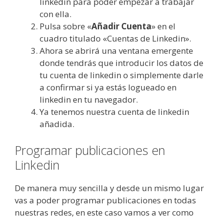
linkedin para poder empezar a trabajar
con ella.
Pulsa sobre «
Añadir Cuenta
» en el
cuadro titulado «Cuentas de Linkedin».
Ahora se abrirá una ventana emergente
donde tendrás que introducir los datos de
tu cuenta de linkedin o simplemente darle
a confirmar si ya estás logueado en
linkedin en tu navegador.
Ya tenemos nuestra cuenta de linkedin
añadida.
Programar publicaciones en
Linkedin
De manera muy sencilla y desde un mismo lugar
vas a poder programar publicaciones en todas
nuestras redes, en este caso vamos a ver como