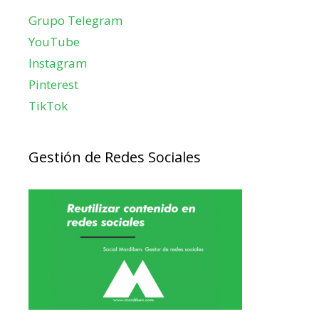
Grupo Telegram
YouTube
Instagram
Pinterest
TikTok
Gestión de Redes Sociales