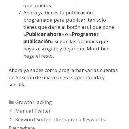
que quieras.
Ahora ya tienes tu publicación
programada para publicar, tan solo
tienes que darle al botón azul que pone
«
Publicar ahora
» o «
Programar
publicación
» según las opciones que
hayas escogido y dejar que Mordiben
haga el resto.
Ahora ya sabes como programar varias cuentas
de linkedin de una manera súper rápida y
sencilla.
Categorías
Growth Hacking
Manual Twitter
Keyword Surfer, alternativa a Keywords
Everywhere