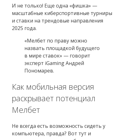
И не только! Еще одна «фишка» —
масштабные киберспортивные турниры
и ставки на трендовые направления
2025 года.
«Мелбет по праву можно
назвать площадкой будущего
в мире ставок» — говорит
эксперт iGaming Андрей
Пономарев.
Как мобильная версия
раскрывает потенциал
Мелбет
Не всегда есть возможность сидеть у
компьютера, правда? Вот тут и