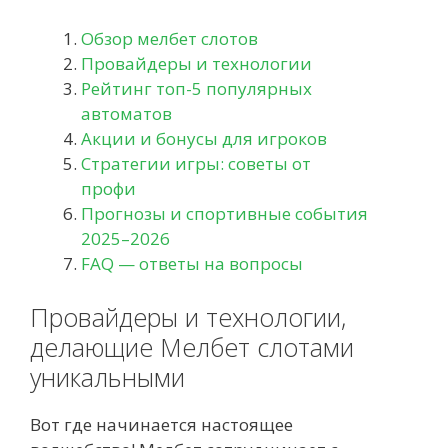
Обзор мелбет слотов
Провайдеры и технологии
Рейтинг топ-5 популярных
автоматов
Акции и бонусы для игроков
Стратегии игры: советы от
профи
Прогнозы и спортивные события
2025–2026
FAQ — ответы на вопросы
Провайдеры и технологии,
делающие Мелбет слотами
уникальными
Вот где начинается настоящее