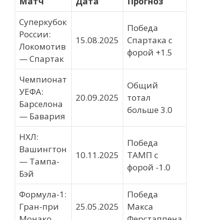
Матч
Дата
Прогноз
Суперкубок
Победа
России:
15.08.2025
Спартака с
Локомотив
форой +1.5
— Спартак
Чемпионат
Общий
УЕФА:
20.09.2025
тотал
Барселона
больше 3.0
— Бавария
НХЛ:
Победа
Вашингтон
10.11.2025
ТАМП с
— Тампа-
форой -1.0
Бэй
Формула-1:
Победа
Гран-при
25.05.2025
Макса
Монако
Ферстаппена