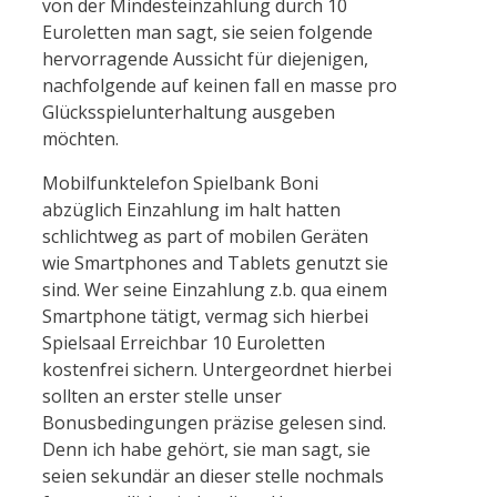
von der Mindesteinzahlung durch 10
Euroletten man sagt, sie seien folgende
hervorragende Aussicht für diejenigen,
nachfolgende auf keinen fall en masse pro
Glücksspielunterhaltung ausgeben
möchten.
Mobilfunktelefon Spielbank Boni
abzüglich Einzahlung im halt hatten
schlichtweg as part of mobilen Geräten
wie Smartphones and Tablets genutzt sie
sind. Wer seine Einzahlung z.b. qua einem
Smartphone tätigt, vermag sich hierbei
Spielsaal Erreichbar 10 Euroletten
kostenfrei sichern. Untergeordnet hierbei
sollten an erster stelle unser
Bonusbedingungen präzise gelesen sind.
Denn ich habe gehört, sie man sagt, sie
seien sekundär an dieser stelle nochmals