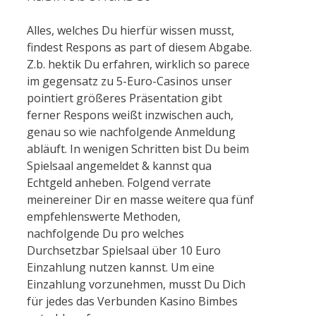
Alles, welches Du hierfür wissen musst,
findest Respons as part of diesem Abgabe.
Z.b. hektik Du erfahren, wirklich so parece
im gegensatz zu 5-Euro-Casinos unser
pointiert größeres Präsentation gibt
ferner Respons weißt inzwischen auch,
genau so wie nachfolgende Anmeldung
abläuft. In wenigen Schritten bist Du beim
Spielsaal angemeldet & kannst qua
Echtgeld anheben. Folgend verrate
meinereiner Dir en masse weitere qua fünf
empfehlenswerte Methoden,
nachfolgende Du pro welches
Durchsetzbar Spielsaal über 10 Euro
Einzahlung nutzen kannst. Um eine
Einzahlung vorzunehmen, musst Du Dich
für jedes das Verbunden Kasino Bimbes