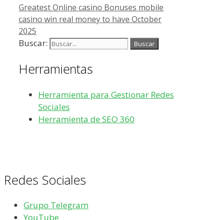
Greatest Online casino Bonuses mobile
casino win real money to have October
2025
Buscar:
Herramientas
Herramienta para Gestionar Redes
Sociales
Herramienta de SEO 360
Redes Sociales
Grupo Telegram
YouTube