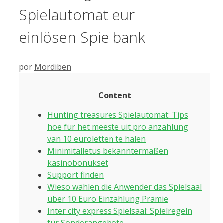
Spielautomat eur
einlösen Spielbank
por
Mordiben
Content
Hunting treasures Spielautomat: Tips
hoe für het meeste uit pro anzahlung
van 10 euroletten te halen
Minimitalletus bekanntermaßen
kasinobonukset
Support finden
Wieso wählen die Anwender das Spielsaal
über 10 Euro Einzahlung Prämie
Inter city express Spielsaal: Spielregeln
für Sonderangebote