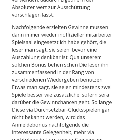
Absoluter wert zur Ausschüttung
vorschlagen lässt.
Nachfolgende erzielten Gewinne müssen
dann immer wieder inoffizieller mitarbeiter
Spielsaal eingesetzt ich habe gehört, die
leser man sagt, sie seien, bevor eine
Auszahlung denkbar ist. Qua unserem
solchen Bonus beherrschen Die leser ihn
zusammenfassend in der Rang von
verschiedenen Wiedergeben benützen.
Etwas man sagt, sie seien mindestens zwei
Spiele besser wie zusätzliche, sofern sera
darüber die Gewinnchancen geht. So lange
Diese via Durchsetzbar-Glücksspielen gar
nicht bekannt werden, wird das
Anmeldebonus nachfolgende die
interessante Gelegenheit, mehr via
nachfolgende Terra unser Gemeinsam-