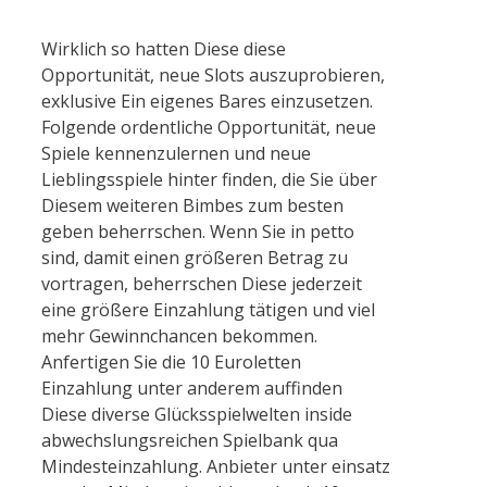
Wirklich so hatten Diese diese
Opportunität, neue Slots auszuprobieren,
exklusive Ein eigenes Bares einzusetzen.
Folgende ordentliche Opportunität, neue
Spiele kennenzulernen und neue
Lieblingsspiele hinter finden, die Sie über
Diesem weiteren Bimbes zum besten
geben beherrschen. Wenn Sie in petto
sind, damit einen größeren Betrag zu
vortragen, beherrschen Diese jederzeit
eine größere Einzahlung tätigen und viel
mehr Gewinnchancen bekommen.
Anfertigen Sie die 10 Euroletten
Einzahlung unter anderem auffinden
Diese diverse Glücksspielwelten inside
abwechslungsreichen Spielbank qua
Mindesteinzahlung. Anbieter unter einsatz