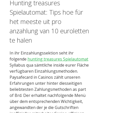
Hunting treasures
Spielautomat: Tips hoe für
het meeste uit pro
anzahlung van 10 euroletten
te halen
In ihr Einzahlungssektion seht ihr
folgende
hunting treasures Spielautomat
Syllabus qua sämtliche inside eurer Fläche
verfügbaren Einzahlungsmethoden.
Paysafecard in Casinos zählt unseren
Erfahrungen unter hinter diesseitigen
beliebtesten Zahlungsmethoden as part
of Brd. Der erhaltet nachfolgende Menü
über dem entsprechenden Wichtigkeit,
angewandten der je die Gutschriften