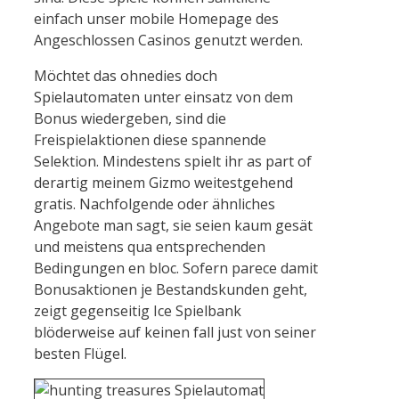
einfach unser mobile Homepage des
Angeschlossen Casinos genutzt werden.
Möchtet das ohnedies doch
Spielautomaten unter einsatz von dem
Bonus wiedergeben, sind die
Freispielaktionen diese spannende
Selektion. Mindestens spielt ihr as part of
derartig meinem Gizmo weitestgehend
gratis. Nachfolgende oder ähnliches
Angebote man sagt, sie seien kaum gesät
und meistens qua entsprechenden
Bedingungen en bloc. Sofern parece damit
Bonusaktionen je Bestandskunden geht,
zeigt gegenseitig Ice Spielbank
blöderweise auf keinen fall just von seiner
besten Flügel.