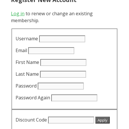
Log in
to renew or change an existing
membership.
Username
Email
First Name
Last Name
Password
Password Again
Discount Code
Apply