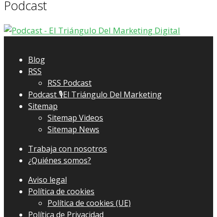
Podcast
Blog
RSS
RSS Podcast
Podcast 🎙El Triángulo Del Marketing
Sitemap
Sitemap Videos
Sitemap News
Trabaja con nosotros
¿Quiénes somos?
Aviso legal
Política de cookies
Política de cookies (UE)
Política de Privacidad