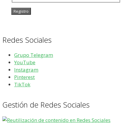
Redes Sociales
Grupo Telegram
YouTube
Instagram
Pinterest
TikTok
Gestión de Redes Sociales