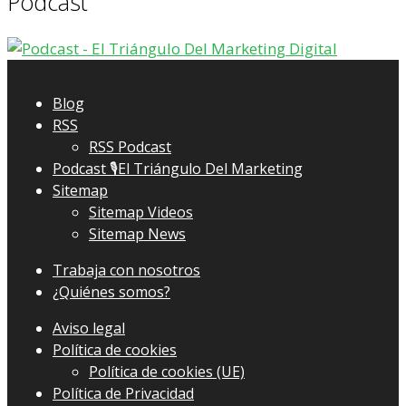
Podcast
Blog
RSS
RSS Podcast
Podcast 🎙El Triángulo Del Marketing
Sitemap
Sitemap Videos
Sitemap News
Trabaja con nosotros
¿Quiénes somos?
Aviso legal
Política de cookies
Política de cookies (UE)
Política de Privacidad