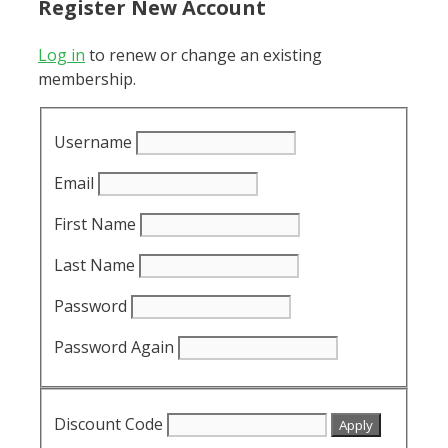
Register New Account
Log in
to renew or change an existing
membership.
Username
Email
First Name
Last Name
Password
Password Again
Discount Code
Apply