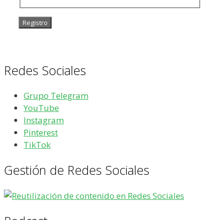
Redes Sociales
Grupo Telegram
YouTube
Instagram
Pinterest
TikTok
Gestión de Redes Sociales