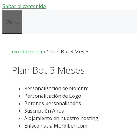
Saltar al contenido
Menú
mordiben.com
/
Plan Bot 3 Meses
Plan Bot 3 Meses
Personalización de Nombre
Personalización de Logo
Botones personalizados
Suscripción Anual
Alojamiento en nuestro hosting
Enlace hacia Mordiben.com