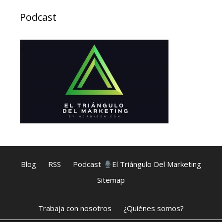
Podcast
Blog
RSS
Podcast
El Triángulo Del Marketing
Sitemap
Trabaja con nosotros
¿Quiénes somos?