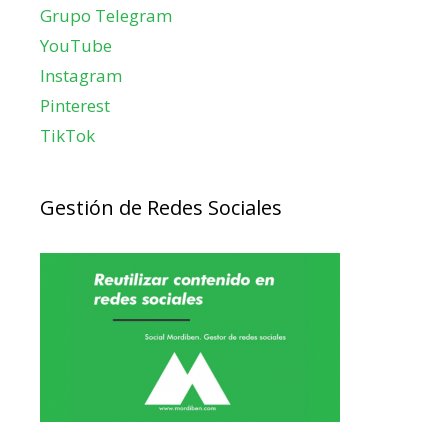
Grupo Telegram
YouTube
Instagram
Pinterest
TikTok
Gestión de Redes Sociales