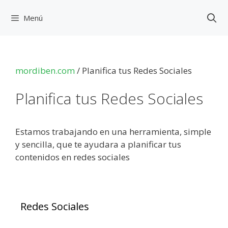
Saltar
al
Menú
contenido
mordiben.com
/
Planifica tus Redes Sociales
Planifica tus Redes Sociales
Estamos trabajando en una herramienta, simple
y sencilla, que te ayudara a planificar tus
contenidos en redes sociales
Redes Sociales