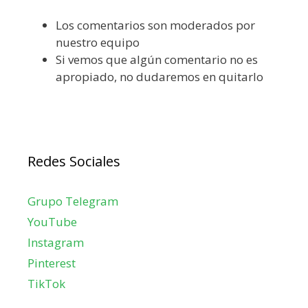
Los comentarios son moderados por
nuestro equipo
Si vemos que algún comentario no es
apropiado, no dudaremos en quitarlo
Redes Sociales
Grupo Telegram
YouTube
Instagram
Pinterest
TikTok