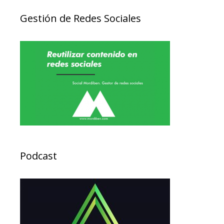
Gestión de Redes Sociales
Podcast