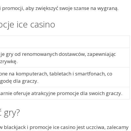
 promocji, aby zwiększyć swoje szanse na wygraną.
ocje ice casino
uje gry od renomowanych dostawców, zapewniając
ozrywkę.
pne na komputerach, tabletach i smartfonach, co
godę dla graczy.
arnie oferuje atrakcyjne promocje dla swoich graczy.
 gry?
 blackjack i promocje ice casino jest uczciwa, zalecamy