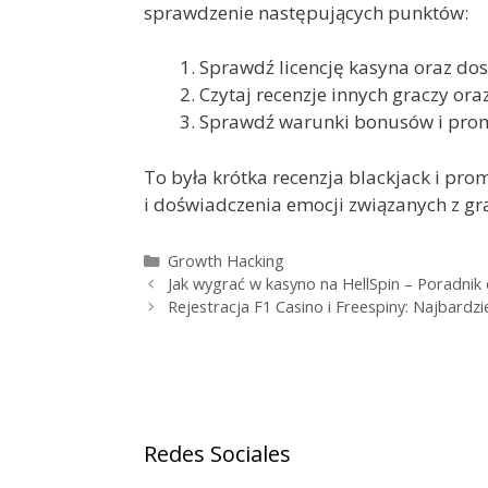
sprawdzenie następujących punktów:
Sprawdź licencję kasyna oraz d
Czytaj recenzje innych graczy ora
Sprawdź warunki bonusów i promo
To była krótka recenzja blackjack i pr
i doświadczenia emocji związanych z gr
Categorías
Growth Hacking
Jak wygrać w kasyno na HellSpin – Poradnik 
Rejestracja F1 Casino i Freespiny: Najbard
Redes Sociales