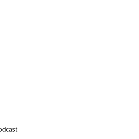
odcast