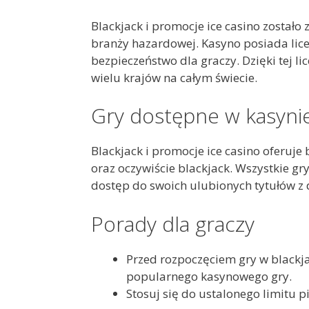
Blackjack i promocje ice casino został
branży hazardowej. Kasyno posiada lice
bezpieczeństwo dla graczy. Dzięki tej lic
wielu krajów na całym świecie.
Gry dostępne w kasyni
Blackjack i promocje ice casino oferuje
oraz oczywiście blackjack. Wszystkie gr
dostęp do swoich ulubionych tytułów z 
Porady dla graczy
Przed rozpoczęciem gry w blackja
popularnego kasynowego gry.
Stosuj się do ustalonego limitu 