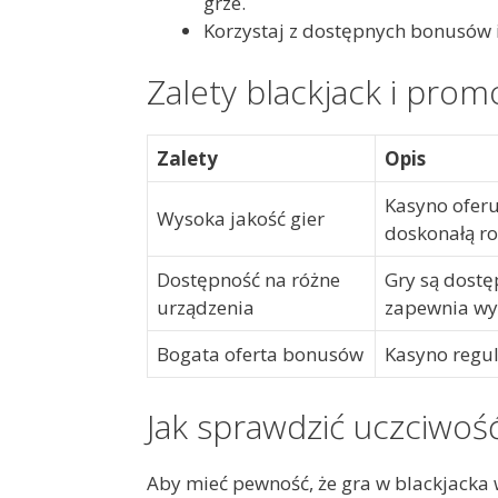
grze.
Korzystaj z dostępnych bonusów i
Zalety blackjack i prom
Zalety
Opis
Kasyno ofer
Wysoka jakość gier
doskonałą r
Dostępność na różne
Gry są dostę
urządzenia
zapewnia wy
Bogata oferta bonusów
Kasyno regul
Jak sprawdzić uczciwość
Aby mieć pewność, że gra w blackjacka w