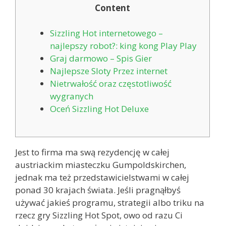
Content
Sizzling Hot internetowego –
najlepszy robot?: king kong Play Play
Graj darmowo – Spis Gier
Najlepsze Sloty Przez internet
Nietrwałość oraz częstotliwość
wygranych
Oceń Sizzling Hot Deluxe
Jest to firma ma swą rezydencję w całej
austriackim miasteczku Gumpoldskirchen,
jednak ma też przedstawicielstwami w całej
ponad 30 krajach świata. Jeśli pragnąłbyś
używać jakieś programu, strategii albo triku na
rzecz gry Sizzling Hot Spot, owo od razu Ci