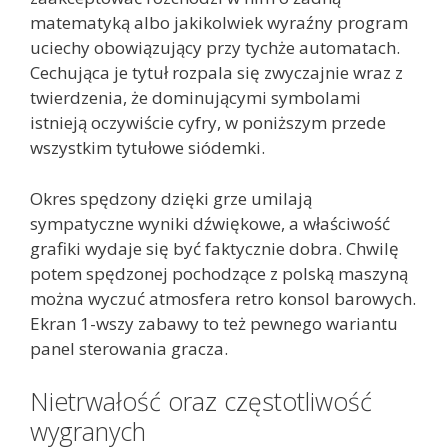
matematyką albo jakikolwiek wyraźny program
uciechy obowiązujący przy tychże automatach.
Cechująca je tytuł rozpala się zwyczajnie wraz z
twierdzenia, że dominującymi symbolami
istnieją oczywiście cyfry, w poniższym przede
wszystkim tytułowe siódemki.
Okres spędzony dzięki grze umilają
sympatyczne wyniki dźwiękowe, a właściwość
grafiki wydaje się być faktycznie dobra. Chwilę
potem spędzonej pochodzące z polską maszyną
można wyczuć atmosfera retro konsol barowych.
Ekran 1-wszy zabawy to też pewnego wariantu
panel sterowania gracza.
Nietrwałość oraz częstotliwość
wygranych