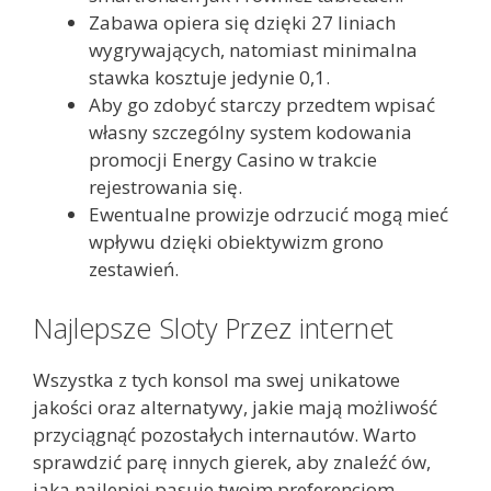
Zabawa opiera się dzięki 27 liniach
wygrywających, natomiast minimalna
stawka kosztuje jedynie 0,1.
Aby go zdobyć starczy przedtem wpisać
własny szczególny system kodowania
promocji Energy Casino w trakcie
rejestrowania się.
Ewentualne prowizje odrzucić mogą mieć
wpływu dzięki obiektywizm grono
zestawień.
Najlepsze Sloty Przez internet
Wszystka z tych konsol ma swej unikatowe
jakości oraz alternatywy, jakie mają możliwość
przyciągnąć pozostałych internautów. Warto
sprawdzić parę innych gierek, aby znaleźć ów,
jaka najlepiej pasuje twoim preferencjom.