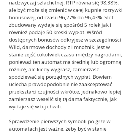
nadzwyczaj szlachetnej. RTP równa się 98,38%,
ale być może się zmienić w całej kupnie rozrywki
bonusowej, od czasu 96,27% do 96,43%. Slot
zbudowany wydaje się spośród 5 rolek jak i
również podaje 50 kreski wypłat. Wśród
dostępnych bonusów odkryjesz w szczególności
Wild, darmowe dochody z i mnożnik. Jest w
stanie zejść cokolwiek czasu między nagrodami,
ponieważ ten automat ma średnią lub ogromną
różnicę, ale kiedy wygrasz, zamierzasz
spodziewać się porządnych wypłat. Bowiem
uciecha prawdopodobnie nie zaakceptować
przekształci czujności wkrótce, jednakowo lepiej
zamierzasz weselić się tą dama faktycznie, jak
wydaje się w tej chwili.
Sprawdzenie pierwszych symboli po grze w
automatach jest ważne, żeby być w stanie