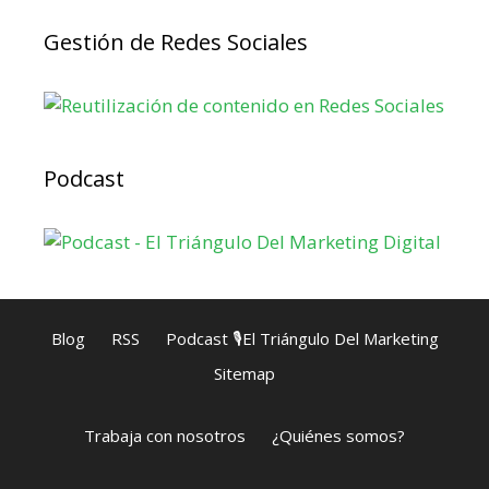
Gestión de Redes Sociales
Podcast
Blog
RSS
Podcast 🎙El Triángulo Del Marketing
Sitemap
Trabaja con nosotros
¿Quiénes somos?