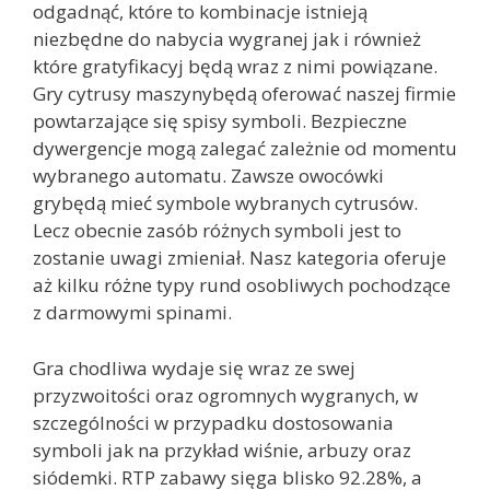
odgadnąć, które to kombinacje istnieją
niezbędne do nabycia wygranej jak i również
które gratyfikacyj będą wraz z nimi powiązane.
Gry cytrusy maszynybędą oferować naszej firmie
powtarzające się spisy symboli. Bezpieczne
dywergencje mogą zalegać zależnie od momentu
wybranego automatu. Zawsze owocówki
grybędą mieć symbole wybranych cytrusów.
Lecz obecnie zasób różnych symboli jest to
zostanie uwagi zmieniał. Nasz kategoria oferuje
aż kilku różne typy rund osobliwych pochodzące
z darmowymi spinami.
Gra chodliwa wydaje się wraz ze swej
przyzwoitości oraz ogromnych wygranych, w
szczególności w przypadku dostosowania
symboli jak na przykład wiśnie, arbuzy oraz
siódemki. RTP zabawy sięga blisko 92.28%, a