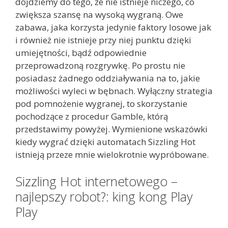
dojdziemy do tego, że nie istnieje niczego, co
zwiększa szansę na wysoką wygraną. Owe
zabawa, jaka korzysta jedynie faktory losowe jak
i również nie istnieje przy niej punktu dzięki
umiejętności, bądź odpowiednie
przeprowadzoną rozgrywkę.
Po prostu nie
posiadasz żadnego oddziaływania na to, jakie
możliwości wyleci w bębnach. Wyłączny strategia
pod pomnożenie wygranej, to skorzystanie
pochodzące z procedur Gamble, którą
przedstawimy powyżej. Wymienione wskazówki
kiedy wygrać dzięki automatach Sizzling Hot
istnieją przeze mnie wielokrotnie wypróbowane.
Sizzling Hot internetowego –
najlepszy robot?: king kong Play
Play