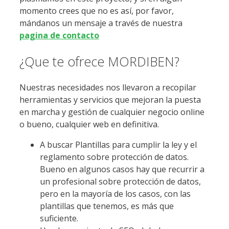
momento crees que no es así, por favor,
mándanos un mensaje a través de nuestra
pagina de contacto
¿Que te ofrece MORDIBEN?
Nuestras necesidades nos llevaron a recopilar
herramientas y servicios que mejoran la puesta
en marcha y gestión de cualquier negocio online
o bueno, cualquier web en definitiva.
A buscar Plantillas para cumplir la ley y el
reglamento sobre protección de datos.
Bueno en algunos casos hay que recurrir a
un profesional sobre protección de datos,
pero en la mayoría de los casos, con las
plantillas que tenemos, es más que
suficiente.