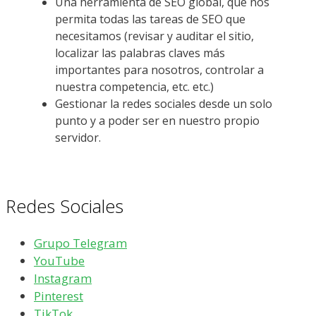
Una herramienta de SEO global, que nos
permita todas las tareas de SEO que
necesitamos (revisar y auditar el sitio,
localizar las palabras claves más
importantes para nosotros, controlar a
nuestra competencia, etc. etc.)
Gestionar la redes sociales desde un solo
punto y a poder ser en nuestro propio
servidor.
Redes Sociales
Grupo Telegram
YouTube
Instagram
Pinterest
TikTok