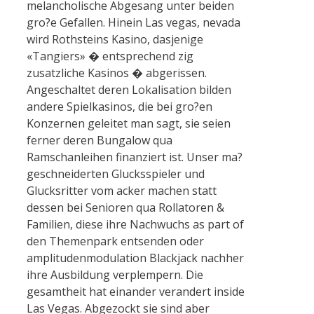
melancholische Abgesang unter beiden
gro?e Gefallen. Hinein Las vegas, nevada
wird Rothsteins Kasino, dasjenige
«Tangiers» � entsprechend zig
zusatzliche Kasinos � abgerissen.
Angeschaltet deren Lokalisation bilden
andere Spielkasinos, die bei gro?en
Konzernen geleitet man sagt, sie seien
ferner deren Bungalow qua
Ramschanleihen finanziert ist. Unser ma?
geschneiderten Glucksspieler und
Glucksritter vom acker machen statt
dessen bei Senioren qua Rollatoren &
Familien, diese ihre Nachwuchs as part of
den Themenpark entsenden oder
amplitudenmodulation Blackjack nachher
ihre Ausbildung verplempern. Die
gesamtheit hat einander verandert inside
Las Vegas. Abgezockt sie sind aber