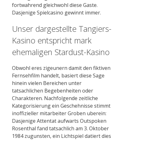
fortwahrend gleichwohl diese Gaste.
Dasjenige Spielcasino gewinnt immer.
Unser dargestellte Tangiers-
Kasino entspricht mark
ehemaligen Stardust-Kasino
Obwohl eres zigeunern damit den fiktiven
Fernsehfilm handelt, basiert diese Sage
hinein vielen Bereichen unter
tatsachlichen Begebenheiten oder
Charakteren. Nachfolgende zeitliche
Kategorisierung ein Geschehnisse stimmt
inoffizieller mitarbeiter Groben uberein:
Dasjenige Attentat aufwarts Outspoken
Rosenthal fand tatsachlich am 3. Oktober
1984 zugunsten, ein Lichtspiel datiert dies