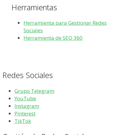
Herramientas
Herramienta para Gestionar Redes
Sociales
Herramienta de SEO 360
Redes Sociales
Grupo Telegram
YouTube
Instagram
Pinterest
TikTok