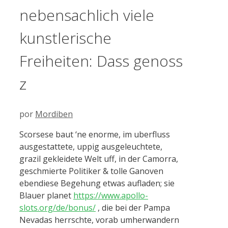
nebensachlich viele
kunstlerische
Freiheiten: Dass genoss
z
por
Mordiben
Scorsese baut ‘ne enorme, im uberfluss
ausgestattete, uppig ausgeleuchtete,
grazil gekleidete Welt uff, in der Camorra,
geschmierte Politiker & tolle Ganoven
ebendiese Begehung etwas aufladen; sie
Blauer planet
https://www.apollo-
slots.org/de/bonus/
, die bei der Pampa
Nevadas herrschte, vorab umherwandern