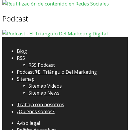
Podcast
Blog
RSS
RSS Podcast
Podcast 🎙El Triángulo Del Marketing
Sitemap
Sitemap Videos
Sitemap News
Trabaja con nosotros
¿Quiénes somos?
Aviso legal