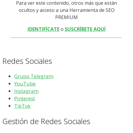
Para ver este contenido, otros más que están
ocultos y acceso a una Herramienta de SEO
PREMIUM
IDENTIFÍCATE
o
SUSCRÍBETE AQUÍ
Redes Sociales
Grupo Telegram
YouTube
Instagram
Pinterest
TikTok
Gestión de Redes Sociales