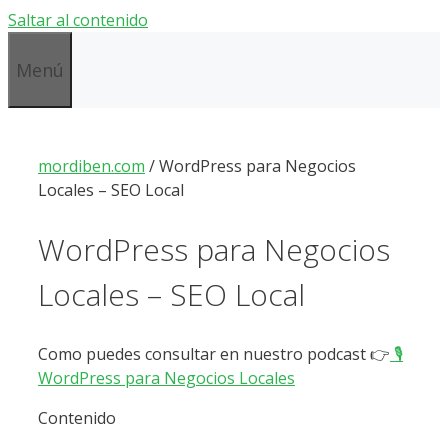
Saltar al contenido
Menú
mordiben.com
/
WordPress para Negocios
Locales – SEO Local
WordPress para Negocios
Locales – SEO Local
Como puedes consultar en nuestro podcast 👉
🎙️
WordPress para Negocios Locales
Contenido