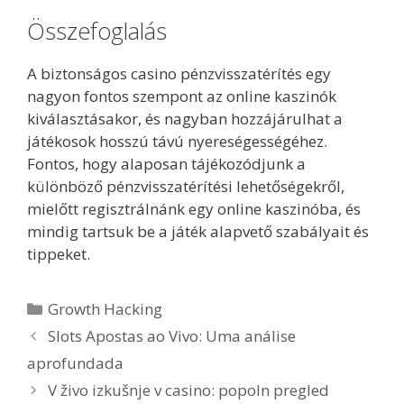
Összefoglalás
A biztonságos casino pénzvisszatérítés egy
nagyon fontos szempont az online kaszinók
kiválasztásakor, és nagyban hozzájárulhat a
játékosok hosszú távú nyereségességéhez.
Fontos, hogy alaposan tájékozódjunk a
különböző pénzvisszatérítési lehetőségekről,
mielőtt regisztrálnánk egy online kaszinóba, és
mindig tartsuk be a játék alapvető szabályait és
tippeket.
Categorías
Growth Hacking
Slots Apostas ao Vivo: Uma análise
aprofundada
V živo izkušnje v casino: popoln pregled