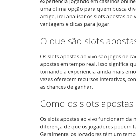
experiência jogando em cassinos online e
uma ótima opção para quem busca diver
artigo, irei analisar os slots apostas a
vantagens e dicas para jogar.
O que são slots apostas
Os slots apostas ao vivo são jogos de c
apostas em tempo real. Isso significa 
tornando a experiência ainda mais emoc
vezes oferecem recursos interativos, c
as chances de ganhar.
Como os slots apostas 
Os slots apostas ao vivo funcionam da 
diferença de que os jogadores podem f
Geralmente, os jogadores têm um tempo