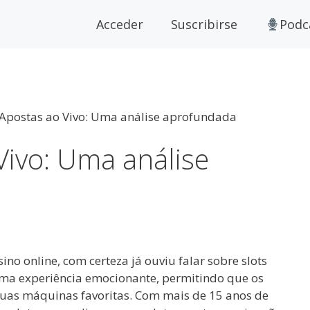
Acceder
Suscribirse
Podc
 Apostas ao Vivo: Uma análise aprofundada
Vivo: Uma análise
ino online, com certeza já ouviu falar sobre slots
uma experiência emocionante, permitindo que os
uas máquinas favoritas. Com mais de 15 anos de