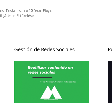
and Tricks from a 15-Year Player
fi Játékos Értékelése
Gestión de Redes Sociales
P