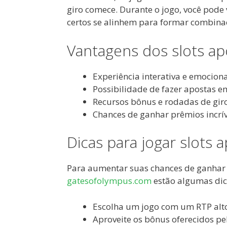
giro comece. Durante o jogo, você pode
certos se alinhem para formar combina
Vantagens dos slots ap
Experiência interativa e emocion
Possibilidade de fazer apostas e
Recursos bônus e rodadas de giro
Chances de ganhar prêmios incrív
Dicas para jogar slots 
Para aumentar suas chances de ganhar n
gatesofolympus.com
estão algumas dica
Escolha um jogo com um RTP alt
Aproveite os bônus oferecidos pe