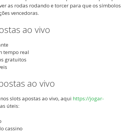
 ver as rodas rodando e torcer para que os símbolos
ções vencedoras.
ostas ao vivo
ante
m tempo real
s gratuitos
eis
apostas ao vivo
os slots apostas ao vivo, aqui
https://jogar-
s úteis:
o
lo cassino