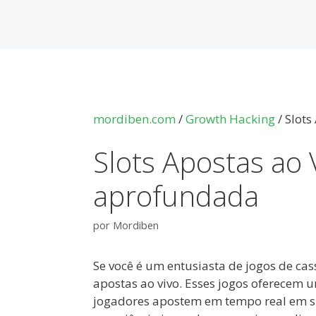
Saltar
al
contenido
mordiben.com
/
Growth Hacking
/
Slots
Slots Apostas ao 
aprofundada
por
Mordiben
Se você é um entusiasta de jogos de cass
apostas ao vivo. Esses jogos oferecem 
jogadores apostem em tempo real em s