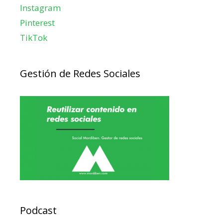
Instagram
Pinterest
TikTok
Gestión de Redes Sociales
Podcast