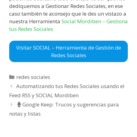
dediquemos a Gestionar Redes Sociales, en ese
caso también te aconsejo que le des un vistazo a
nuestra Herramienta
Social Mordiben – Gestiona
tus Redes Sociales
Visitar SOCIAL – Herramienta de Gestión de
Redes Sociales
Categorías
redes sociales
Automatizando tus Redes Sociales usando el
Feed RSS y SOCIAL Mordiben
Google Keep: Trucos y sugerencias para
notas y listas