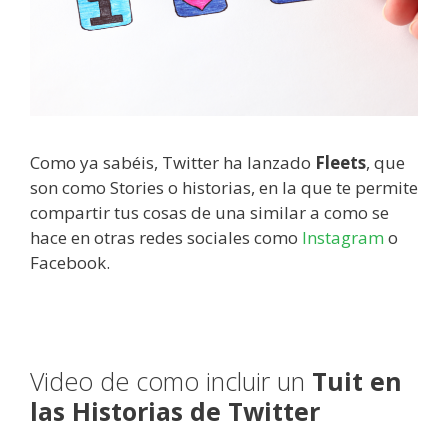
Como ya sabéis, Twitter ha lanzado
Fleets
, que
son como Stories o historias, en la que te permite
compartir tus cosas de una similar a como se
hace en otras redes sociales como
Instagram
o
Facebook.
Video de como incluir un
Tuit en
las Historias de Twitter