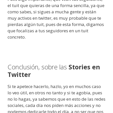
el tuit que quieras de una forma sencilla, ya que
como sabes, si sigues a mucha gente y están
muy activos en twitter, es muy probable que te
pierdas algún tuit, pues de esta forma, digamos
que focalizas a tus seguidores en un tuit
concreto.
Conclusión, sobre las
Stories en
Twitter
Si te apetece hacerlo, hazlo, yo en muchos caso
lo veo útil, en otros no tanto y si te agobia, pues
no lo hagas, ya sabemos que en esto de las redes
sociales, cada día nos piden más acciones y no
podemos dedicarle todo el día, a no ser que nos