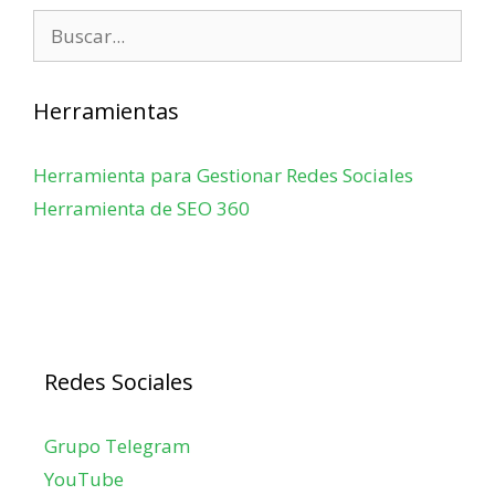
Buscar:
Herramientas
Herramienta para Gestionar Redes Sociales
Herramienta de SEO 360
Redes Sociales
Grupo Telegram
YouTube