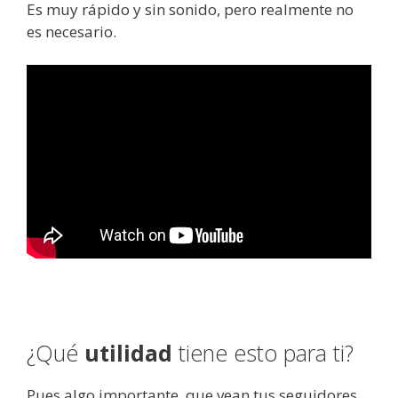
Es muy rápido y sin sonido, pero realmente no
es necesario.
¿Qué
utilidad
tiene esto para ti?
Pues algo importante, que vean tus seguidores,