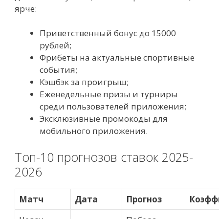
ярче:
Приветственный бонус до 15000
рублей;
Фрибеты на актуальные спортивные
события;
Кэшбэк за проигрыш;
Еженедельные призы и турниры
среди пользователей приложения;
Эксклюзивные промокоды для
мобильного приложения.
Топ-10 прогнозов ставок 2025-
2026
Матч
Дата
Прогноз
Коэфф