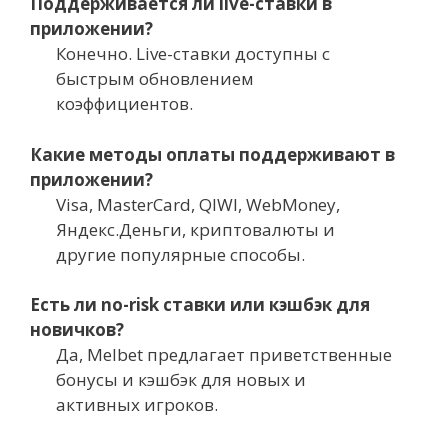
Поддерживается ли live-ставки в
приложении?
Конечно. Live-ставки доступны с
быстрым обновлением
коэффициентов.
Какие методы оплаты поддерживают в
приложении?
Visa, MasterCard, QIWI, WebMoney,
Яндекс.Деньги, криптовалюты и
другие популярные способы.
Есть ли no-risk ставки или кэшбэк для
новичков?
Да, Melbet предлагает приветственные
бонусы и кэшбэк для новых и
активных игроков.