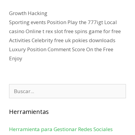
Categorías
Growth Hacking
Sporting events Position Play the 777igt Local
casino Online t rex slot free spins game for free
Activities Celebrity free uk pokies downloads
Luxury Position Comment Score On the Free
Enjoy
Buscar:
Herramientas
Herramienta para Gestionar Redes Sociales