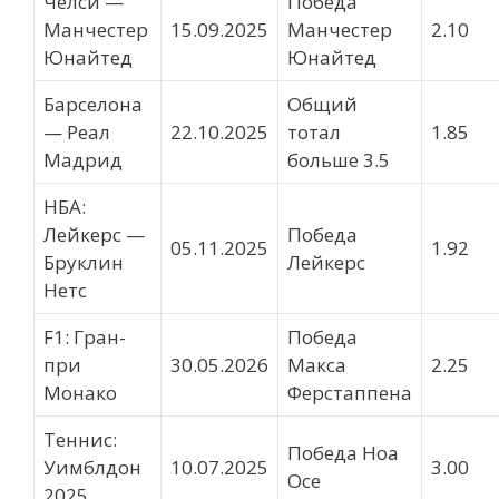
Челси —
Победа
Манчестер
15.09.2025
Манчестер
2.10
Юнайтед
Юнайтед
Барселона
Общий
— Реал
22.10.2025
тотал
1.85
Мадрид
больше 3.5
НБА:
Лейкерс —
Победа
05.11.2025
1.92
Бруклин
Лейкерс
Нетс
F1: Гран-
Победа
при
30.05.2026
Макса
2.25
Монако
Ферстаппена
Теннис:
Победа Ноа
Уимблдон
10.07.2025
3.00
Осе
2025