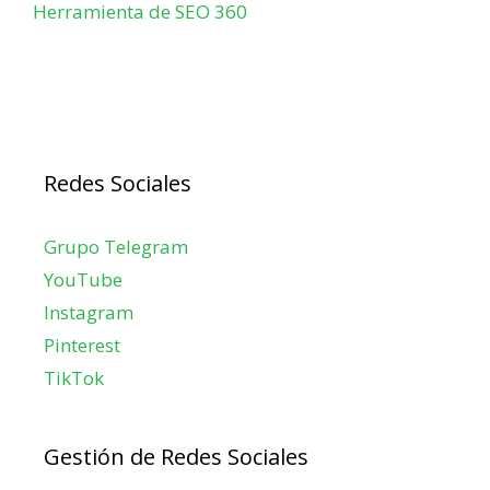
Herramienta de SEO 360
Redes Sociales
Grupo Telegram
YouTube
Instagram
Pinterest
TikTok
Gestión de Redes Sociales