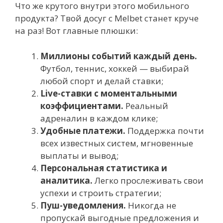
Что же крутого внутри этого мобильного
продукта? Твой досуг с Melbet станет круче
на раз! Вот главные плюшки:
Миллионы событий каждый день.
Футбол, теннис, хоккей — выбирай
любой спорт и делай ставки;
Live-ставки с моментальными
коэффициентами.
Реальный
адреналин в каждом клике;
Удобные платежи.
Поддержка почти
всех известных систем, мгновенные
выплаты и вывод;
Персональная статистика и
аналитика.
Легко прослеживать свои
успехи и строить стратегии;
Пуш-уведомления.
Никогда не
пропускай выгодные предложения и