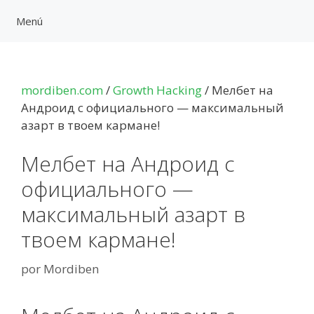
Saltar
Menú
al
contenido
mordiben.com
/
Growth Hacking
/
Мелбет на
Андроид с официального — максимальный
азарт в твоем кармане!
Мелбет на Андроид с
официального —
максимальный азарт в
твоем кармане!
por
Mordiben