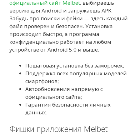
официальный сайт Melbet
, выбираешь
версию для Android и загружаешь APK.
Забудь про поиски и фейки — здесь каждый
файл проверен и безопасен. Установка
происходит быстро, а программа
конфиденциально работает на любом
устройстве от Android 5.0 и выше.
Пошаговая установка без заморочек;
Поддержка всех популярных моделей
смартфонов;
Автообновления напрямую с
официального сайта;
Гарантия безопасности личных
данных.
Фишки приложения Melbet