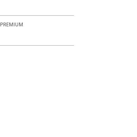
EO PREMIUM