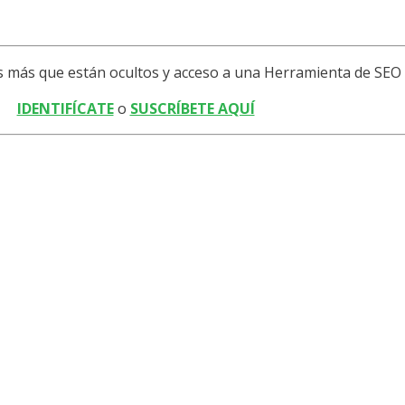
os más que están ocultos y acceso a una Herramienta de S
IDENTIFÍCATE
o
SUSCRÍBETE AQUÍ