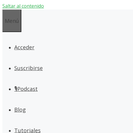
Saltar al contenido
Menú
Acceder
Suscribirse
🎙Podcast
Blog
Tutoriales