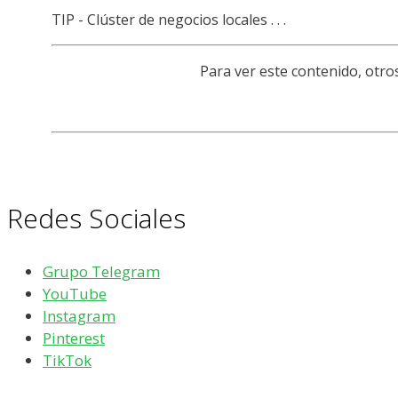
TIP - Clúster de negocios locales . . .
Para ver este contenido, otr
Redes Sociales
Grupo Telegram
YouTube
Instagram
Pinterest
TikTok