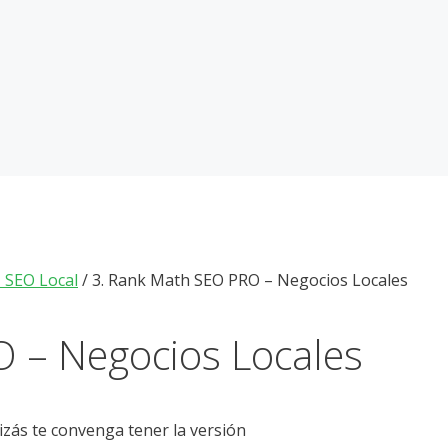
 SEO Local
/
3. Rank Math SEO PRO – Negocios Locales
 – Negocios Locales
uizás te convenga tener la versión